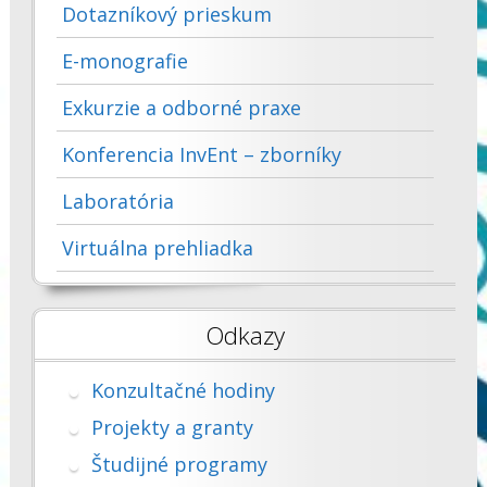
Dotazníkový prieskum
E-monografie
Exkurzie a odborné praxe
Konferencia InvEnt – zborníky
Laboratória
Virtuálna prehliadka
Odkazy
Konzultačné hodiny
Projekty a granty
Študijné programy