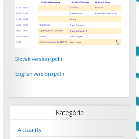
Slovak version (pdf.)
English version (pdf.)
Kategórie
Aktuality