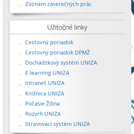
Zoznam záverečných prác
Užitočné linky
Cestovný poriadok
Cestovný poriadok DPMŽ
Dochádzkový systém UNIZA
E-learning UNIZA
Intranet UNIZA
Knižnica UNIZA
Počasie Žilina
Rozvrh UNIZA
Stravovací systém UNIZA