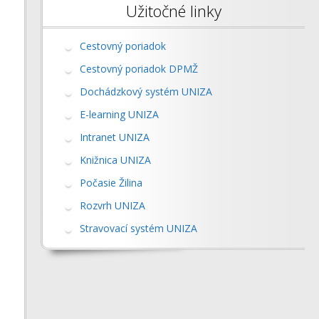
Užitočné linky
Cestovný poriadok
Cestovný poriadok DPMŽ
Dochádzkový systém UNIZA
E-learning UNIZA
Intranet UNIZA
Knižnica UNIZA
Počasie Žilina
Rozvrh UNIZA
Stravovací systém UNIZA