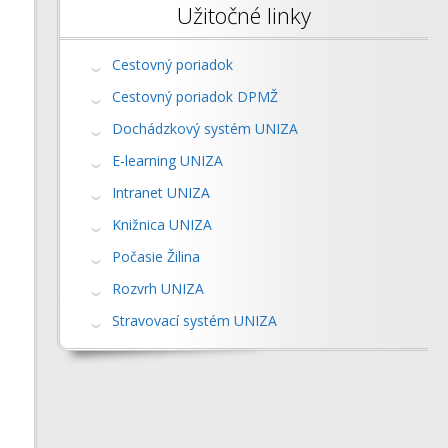
Užitočné linky
Cestovný poriadok
Cestovný poriadok DPMŽ
Dochádzkový systém UNIZA
E-learning UNIZA
Intranet UNIZA
Knižnica UNIZA
Počasie Žilina
Rozvrh UNIZA
Stravovací systém UNIZA