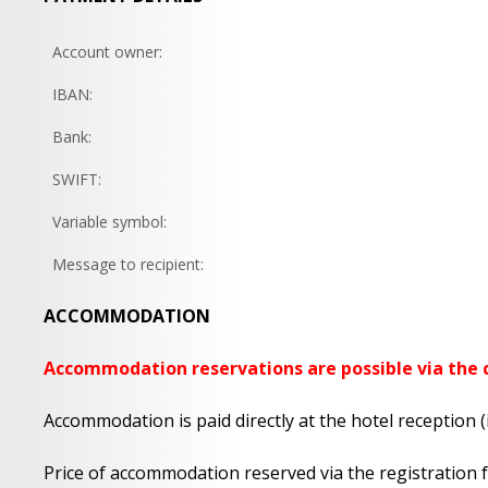
Account owner:
IBAN:
Bank:
SWIFT:
Variable symbol:
Message to recipient:
ACCOMMODATION
Accommodation reservations are possible via the c
Accommodation is paid directly at the hotel reception (if
Price of accommodation reserved via the registration 