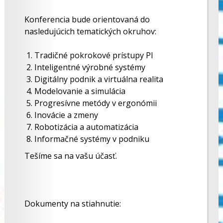
Konferencia bude orientovaná do
nasledujúcich tematických okruhov:
Tradičné pokrokové prístupy PI
Inteligentné výrobné systémy
Digitálny podnik a virtuálna realita
Modelovanie a simulácia
Progresívne metódy v ergonómii
Inovácie a zmeny
Robotizácia a automatizácia
Informačné systémy v podniku
Tešíme sa na vašu účasť.
Dokumenty na stiahnutie: